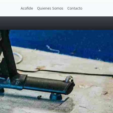
Acofide
Quienes Somos
Contacto