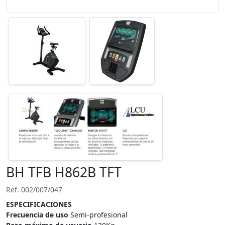
BH TFB H862B TFT
Ref. 002/007/047
ESPECIFICACIONES
Frecuencia de uso
Semi-profesional