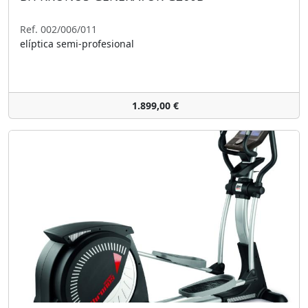
Ref. 002/006/011
elíptica semi-profesional
1.899,00 €