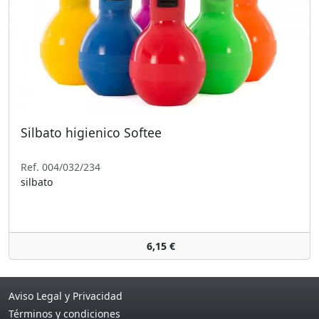
Silbato higienico Softee
Ref. 004/032/234
silbato
6,15 €
Aviso Legal y Privacidad
Términos y condiciones