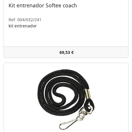
Kit entrenador Softee coach
Ref. 004/032/241
kit entrenador
69,53 €