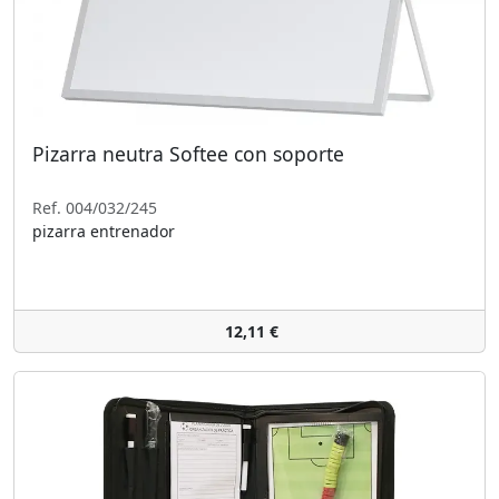
Pizarra neutra Softee con soporte
Ref. 004/032/245
pizarra entrenador
12,11 €