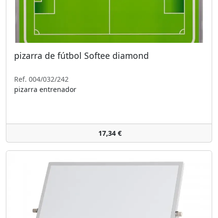
pizarra de fútbol Softee diamond
Ref. 004/032/242
pizarra entrenador
17,34 €