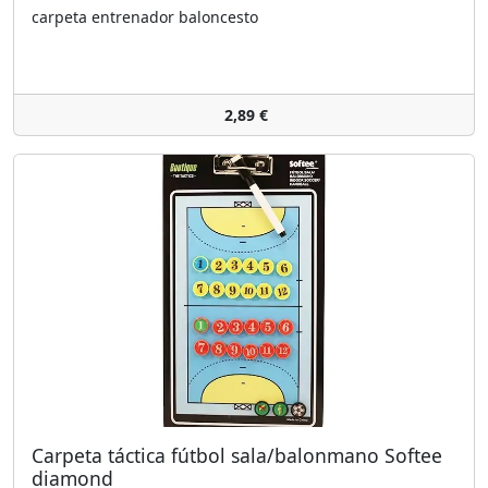
carpeta entrenador baloncesto
2,89 €
Carpeta táctica fútbol sala/balonmano Softee
diamond