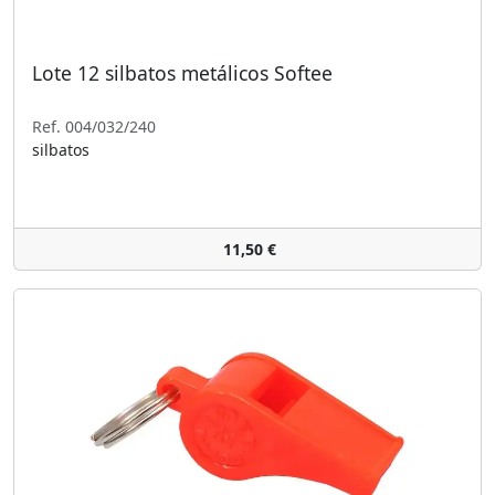
Lote 12 silbatos metálicos Softee
Ref. 004/032/240
silbatos
11,50 €