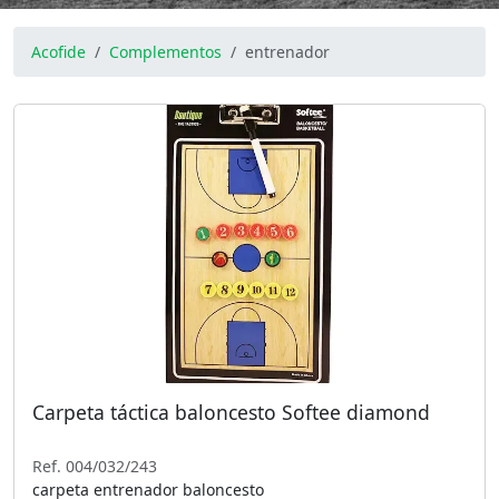
Acofide
Complementos
entrenador
Carpeta táctica baloncesto Softee diamond
Ref. 004/032/243
carpeta entrenador baloncesto