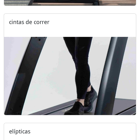
cintas de correr
elípticas