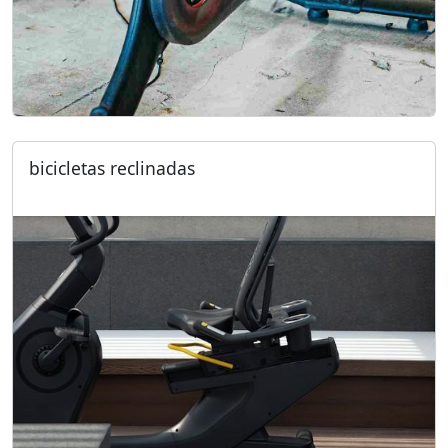
bicicletas reclinadas