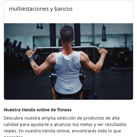
multiestaciones y bancos
Nuestra tienda online de fitness
Descubre nuestra amplia selección de productos de alta
calidad para ayudarte a alcanzar tus metas y ver resultados
reales. En nuestra tienda online, encontrarás todo lo que