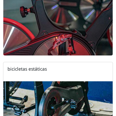
bicicletas estáticas