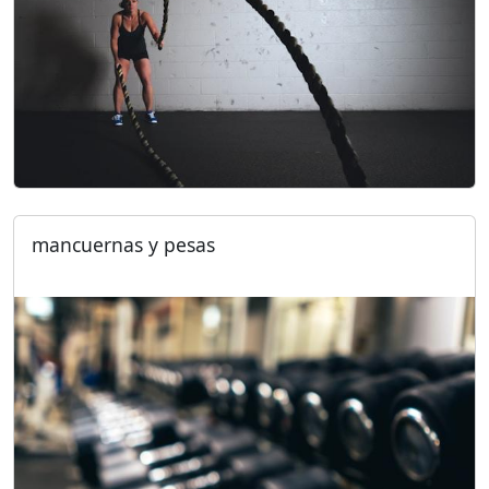
mancuernas y pesas