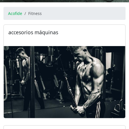
Acofide
Fitness
accesorios máquinas