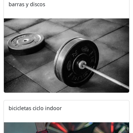
barras y discos
bicicletas ciclo indoor