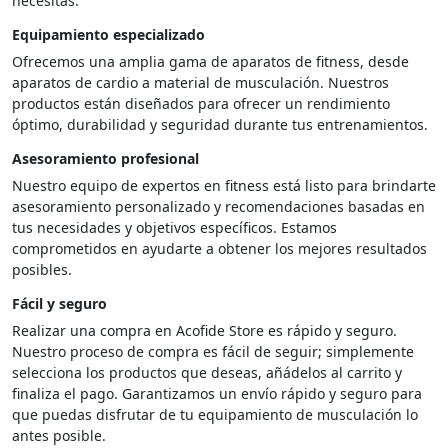
necesitas.
Equipamiento especializado
Ofrecemos una amplia gama de aparatos de fitness, desde
aparatos de cardio a material de musculación. Nuestros
productos están diseñados para ofrecer un rendimiento
óptimo, durabilidad y seguridad durante tus entrenamientos.
Asesoramiento profesional
Nuestro equipo de expertos en fitness está listo para brindarte
asesoramiento personalizado y recomendaciones basadas en
tus necesidades y objetivos específicos. Estamos
comprometidos en ayudarte a obtener los mejores resultados
posibles.
Fácil y seguro
Realizar una compra en Acofide Store es rápido y seguro.
Nuestro proceso de compra es fácil de seguir; simplemente
selecciona los productos que deseas, añádelos al carrito y
finaliza el pago. Garantizamos un envío rápido y seguro para
que puedas disfrutar de tu equipamiento de musculación lo
antes posible.