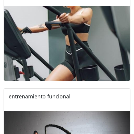
entrenamiento funcional