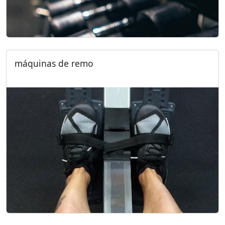
máquinas de remo