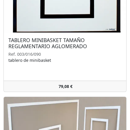
TABLERO MINIBASKET TAMAÑO
REGLAMENTARIO AGLOMERADO
Ref. 003/016/090
tablero de minibasket
79,08 €