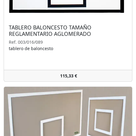
TABLERO BALONCESTO TAMAÑO
REGLAMENTARIO AGLOMERADO
Ref. 003/016/089
tablero de baloncesto
115,33 €