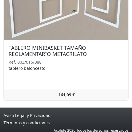
TABLERO MINIBASKET TAMAÑO
REGLAMENTARIO METACRILATO
Ref. 003/016/088
tablero baloncesto
161,99 €
Aviso Legal y Privacidad
Términos y condiciones
Acofide 2026 Todos los derechos reservados