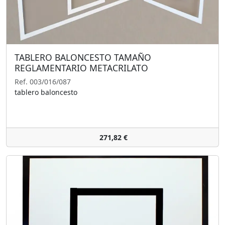
TABLERO BALONCESTO TAMAÑO
REGLAMENTARIO METACRILATO
Ref. 003/016/087
tablero baloncesto
271,82 €