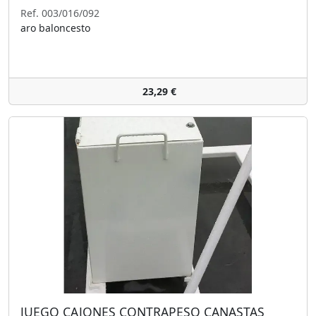
Ref. 003/016/092
aro baloncesto
23,29 €
JUEGO CAJONES CONTRAPESO CANASTAS