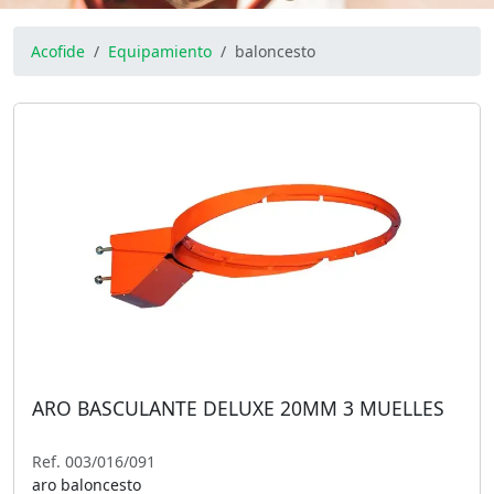
Acofide
Equipamiento
baloncesto
ARO BASCULANTE DELUXE 20MM 3 MUELLES
Ref. 003/016/091
aro baloncesto