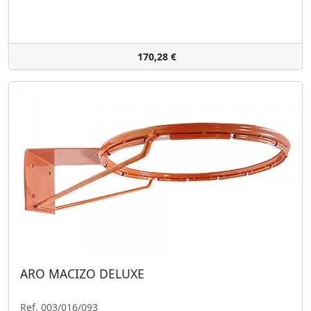
170,28 €
ARO MACIZO DELUXE
Ref. 003/016/093