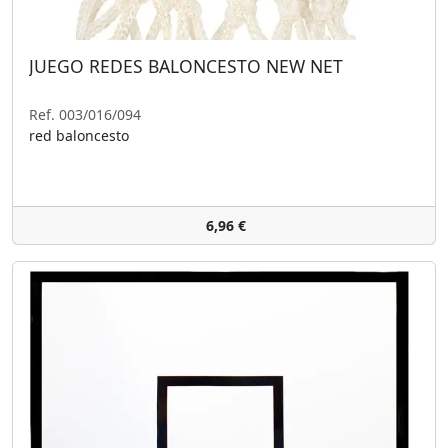
JUEGO REDES BALONCESTO NEW NET
Ref. 003/016/094
red baloncesto
6,96 €