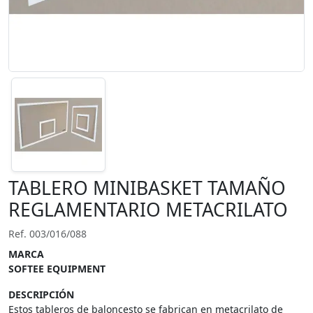
TABLERO MINIBASKET TAMAÑO
REGLAMENTARIO METACRILATO
Ref. 003/016/088
MARCA
SOFTEE EQUIPMENT
DESCRIPCIÓN
Estos tableros de baloncesto se fabrican en metacrilato de