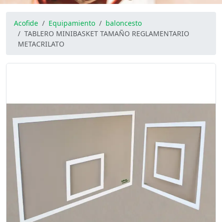
Acofide
Equipamiento
baloncesto
TABLERO MINIBASKET TAMAÑO REGLAMENTARIO
METACRILATO