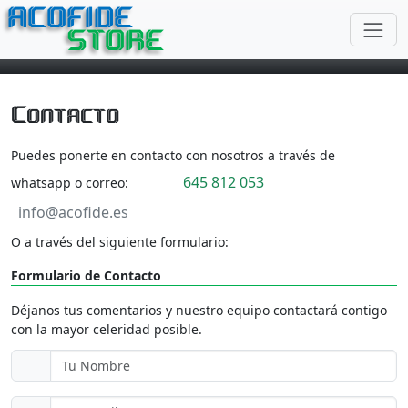
ACOFIDE
STORE
Contacto
Puedes ponerte en contacto con nosotros a través de
645 812 053
whatsapp o correo:
info@acofide.es
O a través del siguiente formulario:
Formulario de Contacto
Déjanos tus comentarios y nuestro equipo contactará contigo
con la mayor celeridad posible.