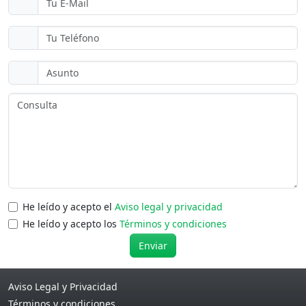
He leído y acepto el
Aviso legal y privacidad
He leído y acepto los
Términos y condiciones
Enviar
Aviso Legal y Privacidad
Términos y condiciones