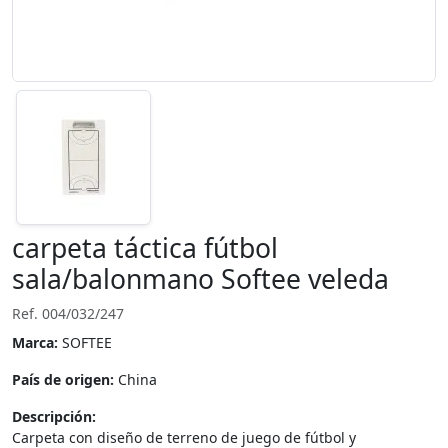
carpeta táctica fútbol
sala/balonmano Softee veleda
Ref. 004/032/247
Marca:
SOFTEE
País de origen:
China
Descripción:
Carpeta con diseño de terreno de juego de fútbol y