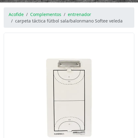
Acofide
Complementos
entrenador
carpeta táctica fútbol sala/balonmano Softee veleda