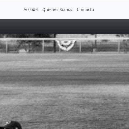
Acofide
Quienes Somos
Contacto