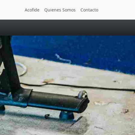
Acofide
Quienes Somos
Contacto