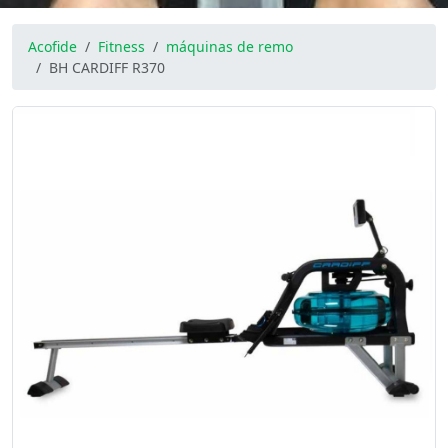
Acofide
Fitness
máquinas de remo
BH CARDIFF R370