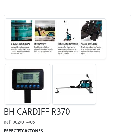
BH CARDIFF R370
Ref. 002/014/051
ESPECIFICACIONES