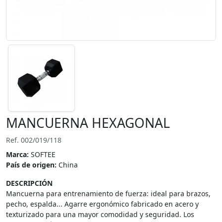
MANCUERNA HEXAGONAL
Ref. 002/019/118
Marca:
SOFTEE
País de origen:
China
DESCRIPCIÓN
Mancuerna para entrenamiento de fuerza: ideal para brazos,
pecho, espalda... Agarre ergonómico fabricado en acero y
texturizado para una mayor comodidad y seguridad. Los