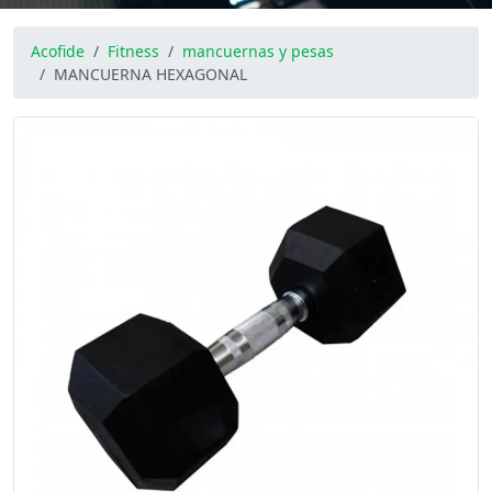
Acofide
Fitness
mancuernas y pesas
MANCUERNA HEXAGONAL