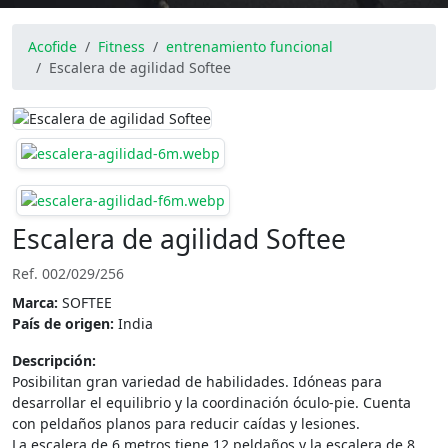
Acofide
Fitness
entrenamiento funcional
Escalera de agilidad Softee
Escalera de agilidad Softee
Ref. 002/029/256
Marca:
SOFTEE
País de origen:
India
Descripción:
Posibilitan gran variedad de habilidades. Idóneas para
desarrollar el equilibrio y la coordinación óculo-pie. Cuenta
con peldaños planos para reducir caídas y lesiones.
La escalera de 6 metros tiene 12 peldaños y la escalera de 8