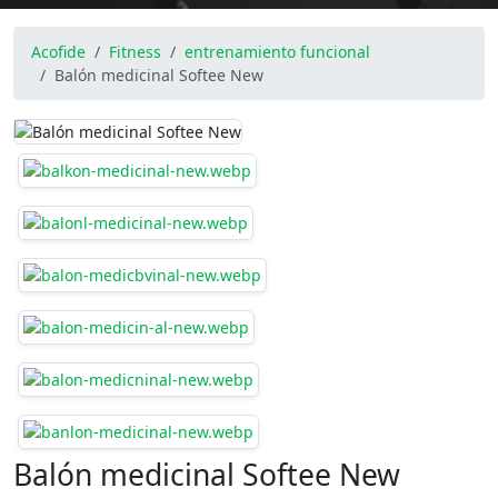
Acofide
Fitness
entrenamiento funcional
Balón medicinal Softee New
Balón medicinal Softee New