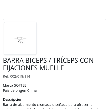
BARRA BICEPS / TRÍCEPS CON
FIJACIONES MUELLE
Ref. 002/018/114
Marca SOFTEE
País de origen China
Descripción
Barra de alzamiento cromada diseñada para ofrecer la