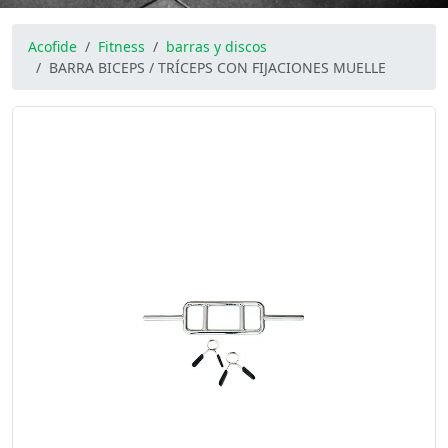
Acofide
Fitness
barras y discos
BARRA BICEPS / TRÍCEPS CON FIJACIONES MUELLE