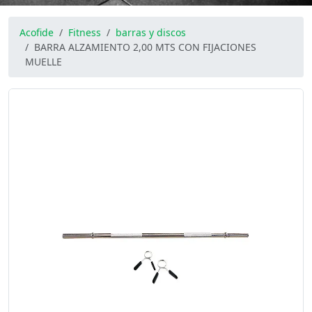
Acofide
Fitness
barras y discos
BARRA ALZAMIENTO 2,00 MTS CON FIJACIONES
MUELLE