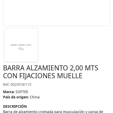
BARRA ALZAMIENTO 2,00 MTS
CON FIJACIONES MUELLE
Ref. 002/018/115
Marca:
SOFTEE
País de origen:
China
DESCRIPCIÓN
Barra de alzamiento cromada para musculación y carga de