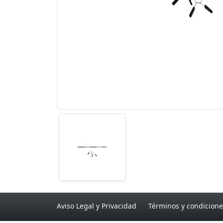
Aviso Legal y Privacidad
Términos y condicione