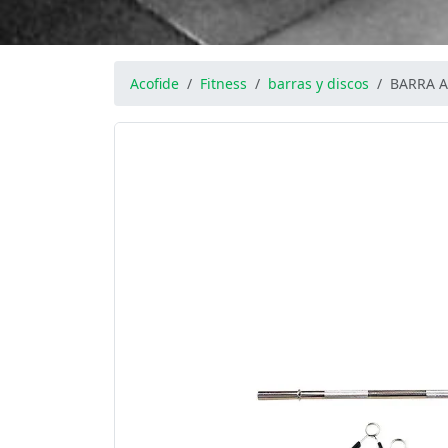
Acofide
Fitness
barras y discos
BARRA A