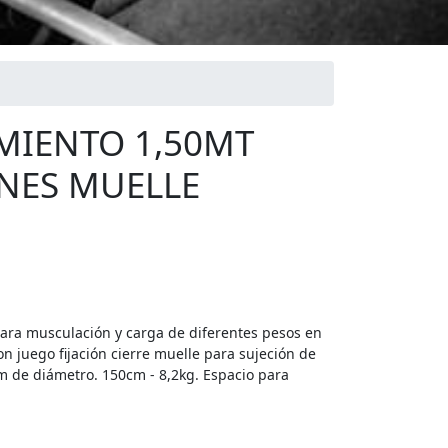
MIENTO 1,50MT
ONES MUELLE
ara musculación y carga de diferentes pesos en
con juego fijación cierre muelle para sujeción de
mm de diámetro. 150cm - 8,2kg. Espacio para