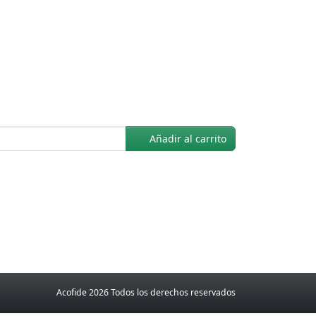
Añadir al carrito
Acofide 2026 Todos los derechos reservados