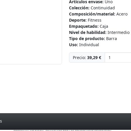
Artículos envase:
Uno
Colección:
Continuidad
Composición/material:
Acero
Deporte:
Fitness
Empaquetado:
Caja
Nivel de habilidad:
Intermedio
Tipo de producto:
Barra
Uso:
Individual
Precio:
39,29 €
s