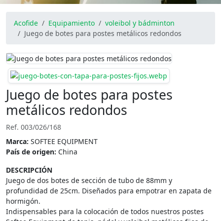
Acofide
Equipamiento
voleibol y bádminton
Juego de botes para postes metálicos redondos
Juego de botes para postes
metálicos redondos
Ref. 003/026/168
Marca:
SOFTEE EQUIPMENT
País de origen:
China
DESCRIPCIÓN
Juego de dos botes de sección de tubo de 88mm y
profundidad de 25cm. Diseñados para empotrar en zapata de
hormigón.
Indispensables para la colocación de todos nuestros postes