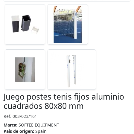
Juego postes tenis fijos aluminio
cuadrados 80x80 mm
Ref. 003/023/161
Marca:
SOFTEE EQUIPMENT
País de origen:
Spain