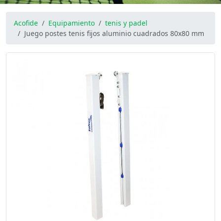
Acofide
Equipamiento
tenis y padel
Juego postes tenis fijos aluminio cuadrados 80x80 mm