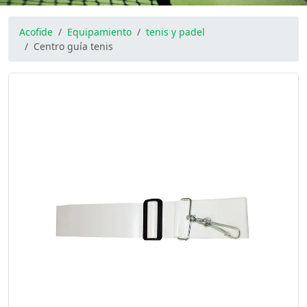
Acofide
Equipamiento
tenis y padel
Centro guía tenis