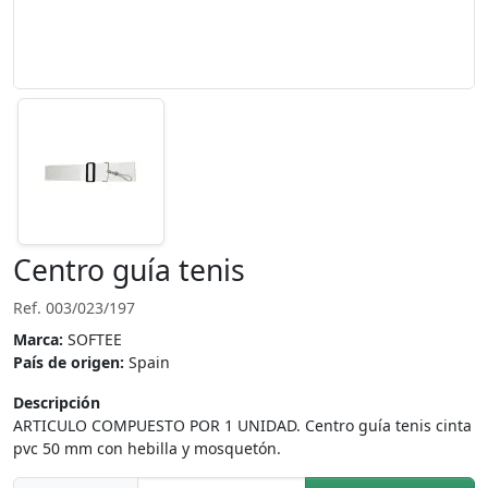
Centro guía tenis
Ref. 003/023/197
Marca:
SOFTEE
País de origen:
Spain
Descripción
ARTICULO COMPUESTO POR 1 UNIDAD. Centro guía tenis cinta
pvc 50 mm con hebilla y mosquetón.