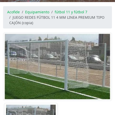
Acofide
Equipamiento
fútbol 11 y fútbol 7
JUEGO REDES FÚTBOL 11 4 MM LINEA PREMIUM TIPO
CAJÓN (copia)