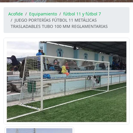
Acofide
Equipamiento
fútbol 11 y fútbol 7
JUEGO PORTERÍAS FÚTBOL 11 METÁLICAS
TRASLADABLES TUBO 100 MM REGLAMENTARIAS