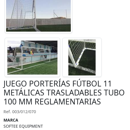
JUEGO PORTERÍAS FÚTBOL 11
METÁLICAS TRASLADABLES TUBO
100 MM REGLAMENTARIAS
Ref. 003/012/070
MARCA
SOFTEE EQUIPMENT