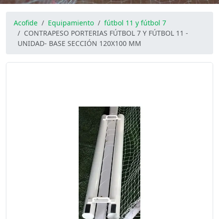
Acofide
Equipamiento
fútbol 11 y fútbol 7
CONTRAPESO PORTERIAS FÚTBOL 7 Y FÚTBOL 11 -
UNIDAD- BASE SECCIÓN 120X100 MM