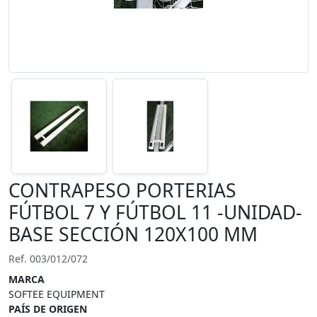
CONTRAPESO PORTERIAS
FÚTBOL 7 Y FÚTBOL 11 -UNIDAD-
BASE SECCIÓN 120X100 MM
Ref. 003/012/072
MARCA
SOFTEE EQUIPMENT
PAÍS DE ORIGEN