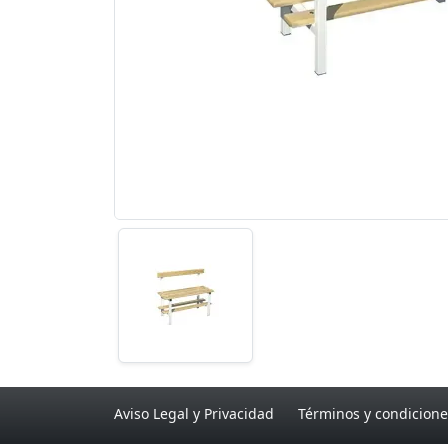
Aviso Legal y Privacidad
Términos y condicione