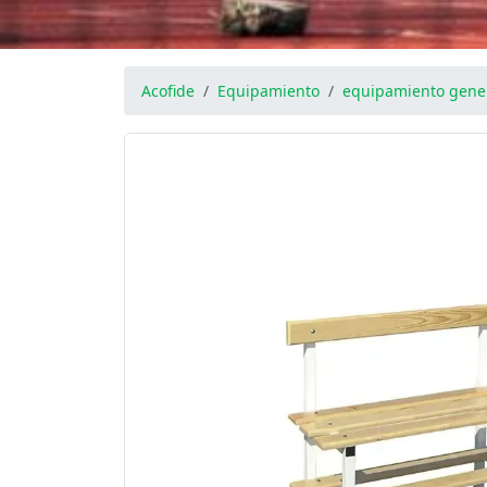
Acofide
Equipamiento
equipamiento gene