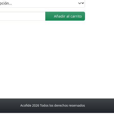
Añadir al carrito
Acofide 2026 Todos los derechos reservados