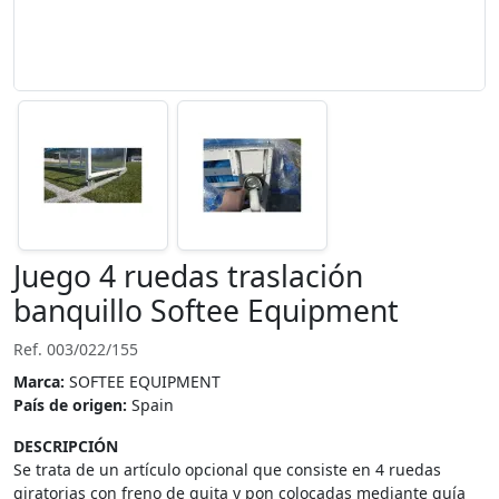
Juego 4 ruedas traslación
banquillo Softee Equipment
Ref. 003/022/155
Marca:
SOFTEE EQUIPMENT
País de origen:
Spain
DESCRIPCIÓN
Se trata de un artículo opcional que consiste en 4 ruedas
giratorias con freno de quita y pon colocadas mediante guía