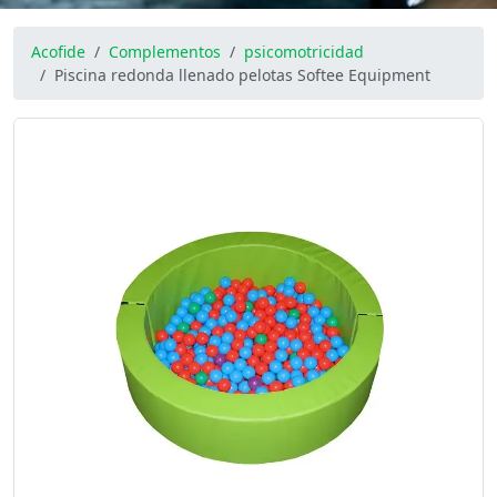
Acofide
Complementos
psicomotricidad
Piscina redonda llenado pelotas Softee Equipment