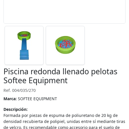
Piscina redonda llenado pelotas
Softee Equipment
Ref. 004/035/270
Marca:
SOFTEE EQUIPMENT
Descripción:
Formada por piezas de espuma de poliuretano de 20 kg de
densidad recubierta de polipiel, unidas entre sí mediante tiras
de velcro. Es recomendable como accesorio para el suelo de