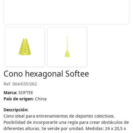
Cono hexagonal Softee
Ref. 004/035/262
Marca:
SOFTEE
País de origen:
China
Descripción:
Cono ideal para entrenamientos de deportes colectivos.
Posibilidad de incorporarle una regla para crear obstáculos de
diferentes alturas. Se vende por unidad. Medidas: 24 x 20,5 x