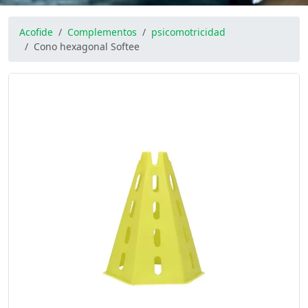
Acofide
Complementos
psicomotricidad
Cono hexagonal Softee