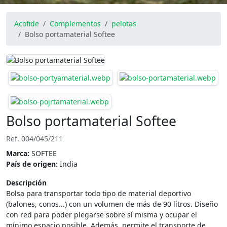
Acofide
Complementos
pelotas
Bolso portamaterial Softee
Bolso portamaterial Softee
Ref. 004/045/211
Marca:
SOFTEE
País de origen:
India
Descripción
Bolsa para transportar todo tipo de material deportivo
(balones, conos...) con un volumen de más de 90 litros. Diseño
con red para poder plegarse sobre sí misma y ocupar el
mínimo espacio posible. Además, permite el transporte de