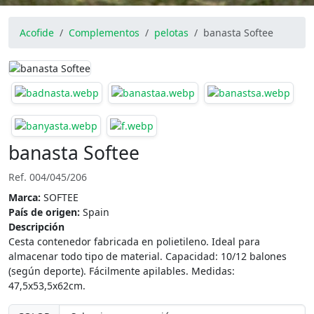
Acofide
Complementos
pelotas
banasta Softee
banasta Softee
Ref. 004/045/206
Marca:
SOFTEE
País de origen:
Spain
Descripción
Cesta contenedor fabricada en polietileno. Ideal para
almacenar todo tipo de material. Capacidad: 10/12 balones
(según deporte). Fácilmente apilables. Medidas:
47,5x53,5x62cm.