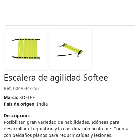
Escalera de agilidad Softee
Ref. 004/034/256
Marca:
SOFTEE
País de origen:
India
Descripción:
Posibilitan gran variedad de habilidades. Idóneas para
desarrollar el equilibrio y la coordinación óculo-pie. Cuenta
con peldaños planos para reducir caídas y lesiones.