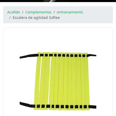
Acofide
Complementos
entrenamiento
Escalera de agilidad Softee