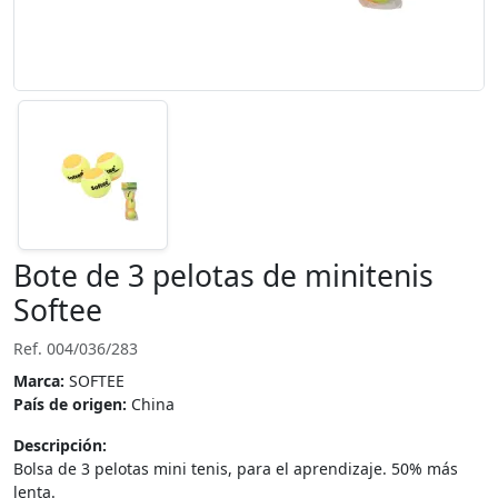
Bote de 3 pelotas de minitenis
Softee
Ref. 004/036/283
Marca:
SOFTEE
País de origen:
China
Descripción:
Bolsa de 3 pelotas mini tenis, para el aprendizaje. 50% más
lenta.