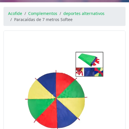
Acofide
Complementos
deportes alternativos
Paracaídas de 7 metros Softee