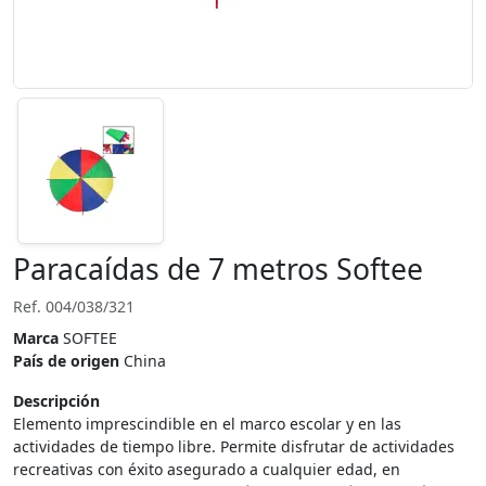
Paracaídas de 7 metros Softee
Ref. 004/038/321
Marca
SOFTEE
País de origen
China
Descripción
Elemento imprescindible en el marco escolar y en las
actividades de tiempo libre. Permite disfrutar de actividades
recreativas con éxito asegurado a cualquier edad, en