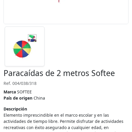
Paracaídas de 2 metros Softee
Ref. 004/038/318
Marca
SOFTEE
País de origen
China
Descripción
Elemento imprescindible en el marco escolar y en las
actividades de tiempo libre. Permite disfrutar de actividades
recreativas con éxito asegurado a cualquier edad, en