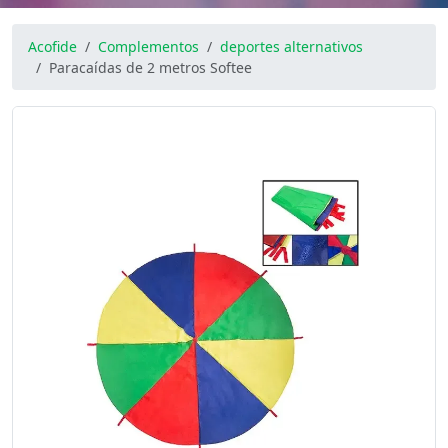
Acofide
Complementos
deportes alternativos
Paracaídas de 2 metros Softee