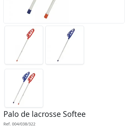
Palo de lacrosse Softee
Ref. 004/038/322