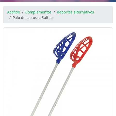
Acofide
Complementos
deportes alternativos
Palo de lacrosse Softee