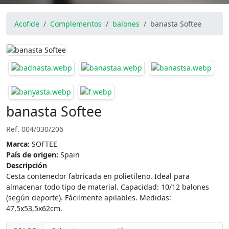
Acofide
Complementos
balones
banasta Softee
banasta Softee
Ref. 004/030/206
Marca:
SOFTEE
País de origen:
Spain
Descripción
Cesta contenedor fabricada en polietileno. Ideal para
almacenar todo tipo de material. Capacidad: 10/12 balones
(según deporte). Fácilmente apilables. Medidas:
47,5x53,5x62cm.