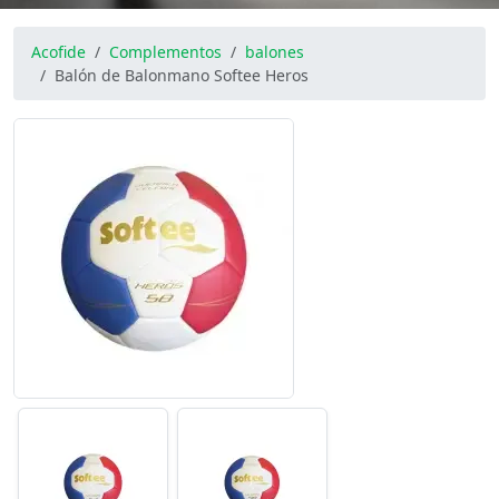
Acofide
Complementos
balones
Balón de Balonmano Softee Heros