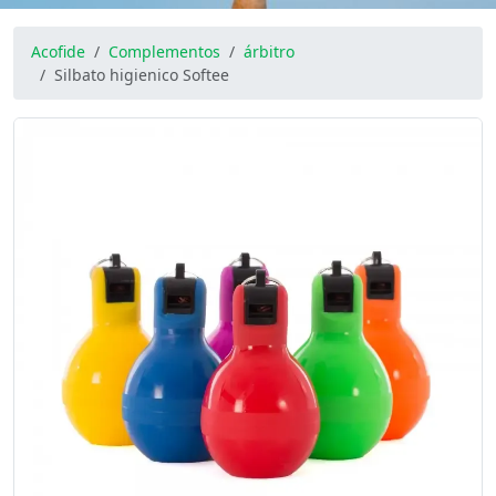
Acofide
Complementos
árbitro
Silbato higienico Softee