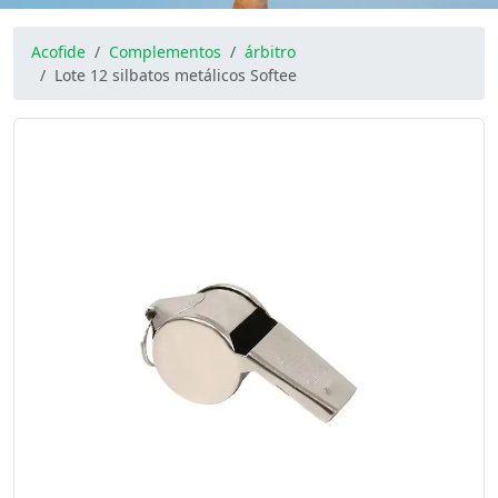
Acofide
Complementos
árbitro
Lote 12 silbatos metálicos Softee