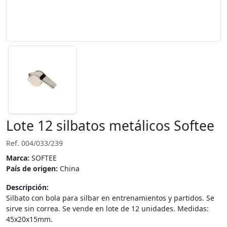
Lote 12 silbatos metálicos Softee
Ref. 004/033/239
Marca:
SOFTEE
País de origen:
China
Descripción:
Silbato con bola para silbar en entrenamientos y partidos. Se
sirve sin correa. Se vende en lote de 12 unidades. Medidas:
45x20x15mm.